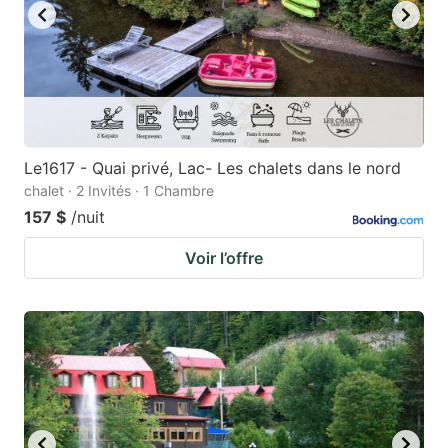
Le1617 - Quai privé, Lac- Les chalets dans le nord
chalet · 2 Invités · 1 Chambre
157 $
/nuit
Voir l’offre