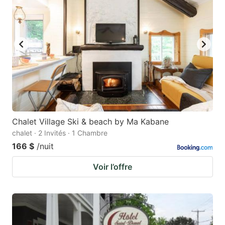
Chalet Village Ski & beach by Ma Kabane
chalet · 2 Invités · 1 Chambre
166 $
/nuit
Voir l’offre