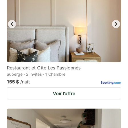
Restaurant et Gite Les Passionnés
auberge · 2 Invités · 1 Chambre
155 $
/nuit
Voir l’offre