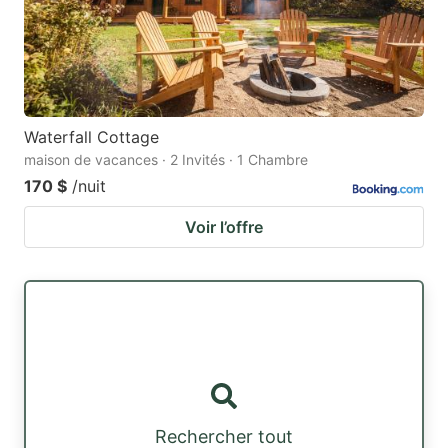
Waterfall Cottage
maison de vacances · 2 Invités · 1 Chambre
170 $
/nuit
Voir l’offre
Rechercher tout