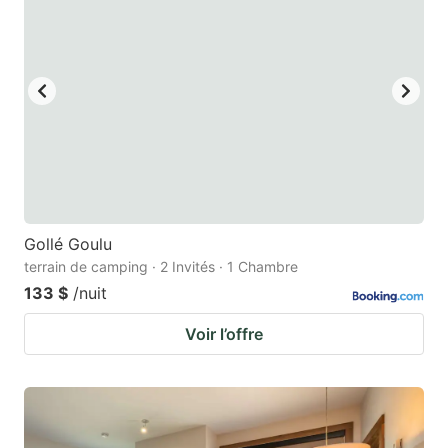
Gollé Goulu
terrain de camping · 2 Invités · 1 Chambre
133 $
/nuit
Voir l’offre