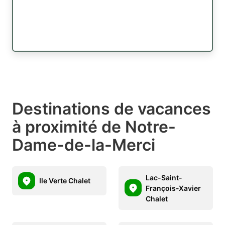
Destinations de vacances
à proximité de Notre-
Dame-de-la-Merci
Lac-Saint-
Ile Verte Chalet
François-Xavier
Chalet