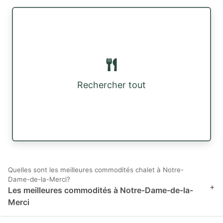
Rechercher tout
Quelles sont les meilleures commodités chalet à Notre-
Dame-de-la-Merci?
+
Les meilleures commodités à Notre-Dame-de-la-
Merci