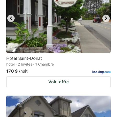
Hotel Saint-Donat
hôtel · 2 Invités · 1 Chambre
170 $
/nuit
Voir l’offre