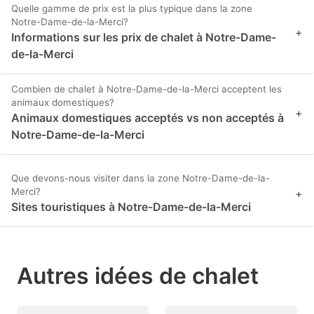
Quelle gamme de prix est la plus typique dans la zone
Notre-Dame-de-la-Merci?
+
Informations sur les prix de chalet à Notre-Dame-
de-la-Merci
Combien de chalet à Notre-Dame-de-la-Merci acceptent les
animaux domestiques?
+
Animaux domestiques acceptés vs non acceptés à
Notre-Dame-de-la-Merci
Que devons-nous visiter dans la zone Notre-Dame-de-la-
Merci?
+
Sites touristiques à Notre-Dame-de-la-Merci
Autres idées de chalet