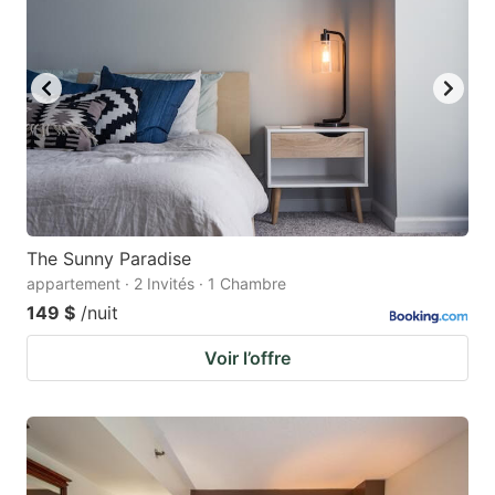
The Sunny Paradise
appartement · 2 Invités · 1 Chambre
149 $
/nuit
Voir l’offre