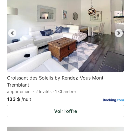
Croissant des Soleils by Rendez-Vous Mont-
Tremblant
appartement · 2 Invités · 1 Chambre
133 $
/nuit
Voir l’offre