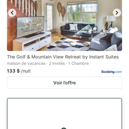
The Golf & Mountain View Retreat by Instant Suites
maison de vacances · 2 Invités · 1 Chambre
133 $
/nuit
Voir l’offre