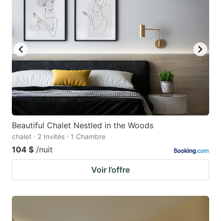
Beautiful Chalet Nestled in the Woods
chalet · 2 Invités · 1 Chambre
104 $
/nuit
Voir l’offre