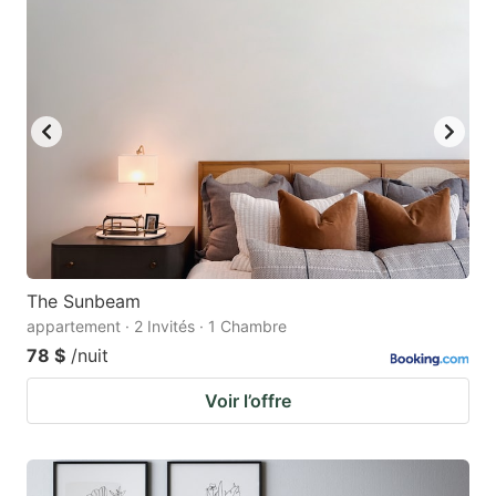
The Sunbeam
appartement · 2 Invités · 1 Chambre
78 $
/nuit
Voir l’offre