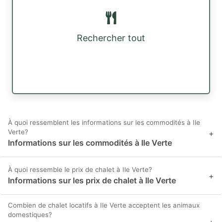
Rechercher tout
À quoi ressemblent les informations sur les commodités à Ile
Verte?
+
Informations sur les commodités à Ile Verte
À quoi ressemble le prix de chalet à Ile Verte?
+
Informations sur les prix de chalet à Ile Verte
Combien de chalet locatifs à Ile Verte acceptent les animaux
domestiques?