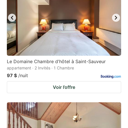
Le Domaine Chambre d'hôtel à Saint-Sauveur
appartement · 2 Invités · 1 Chambre
97 $
/nuit
Voir l’offre