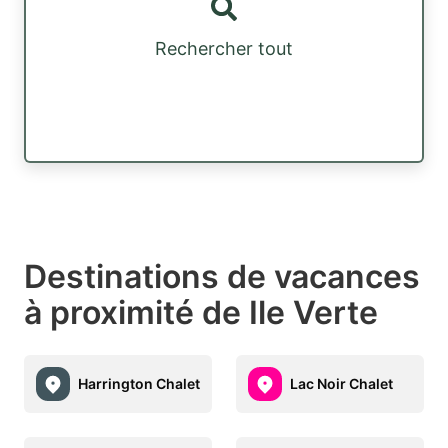
Rechercher tout
Destinations de vacances
à proximité de Ile Verte
Harrington Chalet
Lac Noir Chalet