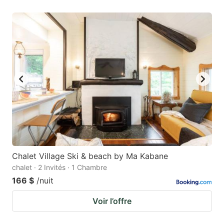
Chalet Village Ski & beach by Ma Kabane
chalet · 2 Invités · 1 Chambre
166 $
/nuit
Voir l’offre