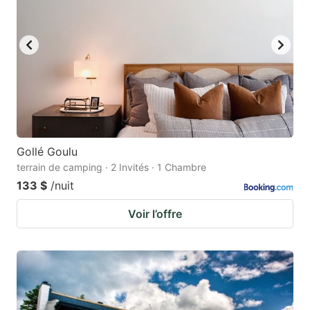
Gollé Goulu
terrain de camping · 2 Invités · 1 Chambre
133 $
/nuit
Voir l’offre