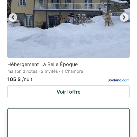
Hébergement La Belle Époque
maison d'hôtes · 2 Invités · 1 Chambre
105 $
/nuit
Voir l’offre