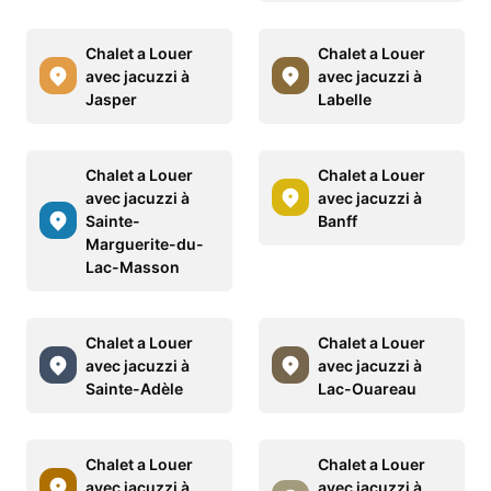
Chalet a Louer
Chalet a Louer
avec jacuzzi à
avec jacuzzi à
Jasper
Labelle
Chalet a Louer
Chalet a Louer
avec jacuzzi à
avec jacuzzi à
Sainte-
Banff
Marguerite-du-
Lac-Masson
Chalet a Louer
Chalet a Louer
avec jacuzzi à
avec jacuzzi à
Sainte-Adèle
Lac-Ouareau
Chalet a Louer
Chalet a Louer
avec jacuzzi à
avec jacuzzi à