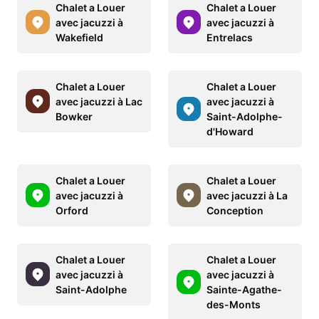
Chalet a Louer
Chalet a Louer
avec jacuzzi à
avec jacuzzi à
Wakefield
Entrelacs
Chalet a Louer
Chalet a Louer
avec jacuzzi à Lac
avec jacuzzi à
Bowker
Saint-Adolphe-
d'Howard
Chalet a Louer
Chalet a Louer
avec jacuzzi à
avec jacuzzi à La
Orford
Conception
Chalet a Louer
Chalet a Louer
avec jacuzzi à
avec jacuzzi à
Saint-Adolphe
Sainte-Agathe-
des-Monts