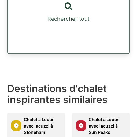
Rechercher tout
Destinations d'chalet
inspirantes similaires
Chalet a Louer
Chalet a Louer
avec jacuzzi à
avec jacuzzi à
Stoneham
Sun Peaks