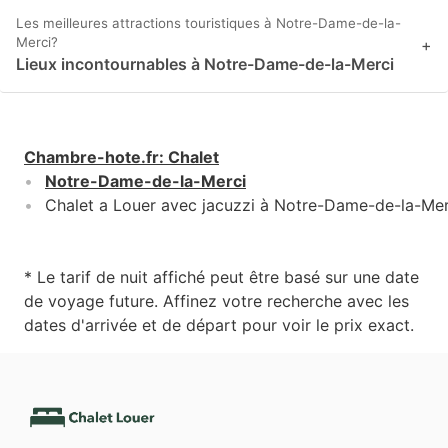
Les meilleures attractions touristiques à Notre-Dame-de-la-
Merci?
+
Lieux incontournables à Notre-Dame-de-la-Merci
Chambre-hote.fr
:
Chalet
Notre-Dame-de-la-Merci
Chalet a Louer avec jacuzzi à Notre-Dame-de-la-Mer
* Le tarif de nuit affiché peut être basé sur une date
de voyage future. Affinez votre recherche avec les
dates d'arrivée et de départ pour voir le prix exact.