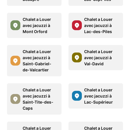
Chalet a Louer
Chalet a Louer
avec jacuzzi à
avec jacuzzi à
Mont Orford
Lac-des-Piles
Chalet a Louer
Chalet a Louer
avec jacuzzi à
avec jacuzzi à
Saint-Gabriel-
Val-David
de-Valcartier
Chalet a Louer
Chalet a Louer
avec jacuzzi à
avec jacuzzi à
Saint-Tite-des-
Lac-Supérieur
Caps
Chalet a Louer
Chalet a Louer