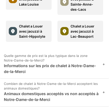
Lake Louise
Sainte-Anne-
des-Lacs
Chalet a Louer
Chalet a Louer
avec jacuzzi à
avec jacuzzi à
Saint-Hippolyte
Lac-Beauport
Quelle gamme de prix est la plus typique dans la zone
Notre-Dame-de-la-Merci?
+
Informations sur les prix de chalet à Notre-Dame-
de-la-Merci
Combien de chalet à Notre-Dame-de-la-Merci acceptent les
animaux domestiques?
+
Animaux domestiques acceptés vs non acceptés à
Notre-Dame-de-la-Merci