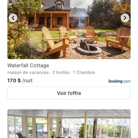
Waterfall Cottage
maison de vacances · 2 Invités · 1 Chambre
170 $
/nuit
Voir l’offre