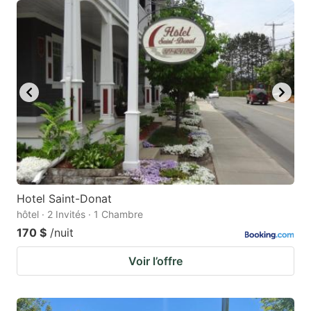
Hotel Saint-Donat
hôtel · 2 Invités · 1 Chambre
170 $
/nuit
Voir l’offre