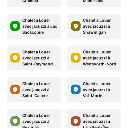
Chelsea
Mille-Isles
Chalet a Louer
Chalet a Louer
avec jacuzzi à Lac
avec jacuzzi à
Sacacomie
Shawinigan
Chalet a Louer
Chalet a Louer
avec jacuzzi à
avec jacuzzi à
Saint-Raymond
Wentworth-Nord
Chalet a Louer
Chalet a Louer
avec jacuzzi à
avec jacuzzi à
Saint-Calixte
Val-Morin
Chalet a Louer
Chalet a Louer
avec jacuzzi à
avec jacuzzi à
Beaupré
Lac-Sept-Îles