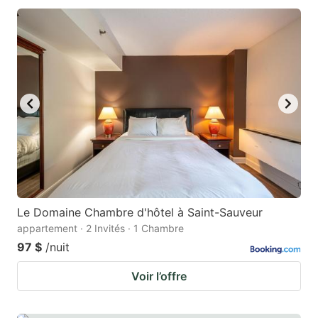
Le Domaine Chambre d'hôtel à Saint-Sauveur
appartement · 2 Invités · 1 Chambre
97 $
/nuit
Voir l’offre