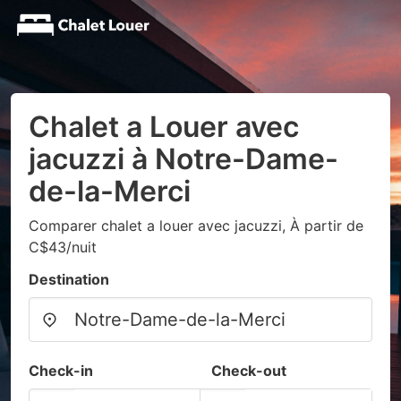
Chalet a Louer avec
jacuzzi à Notre-Dame-
de-la-Merci
Comparer chalet a louer avec jacuzzi, À partir de
C$43/nuit
Destination
Check-in
Check-out