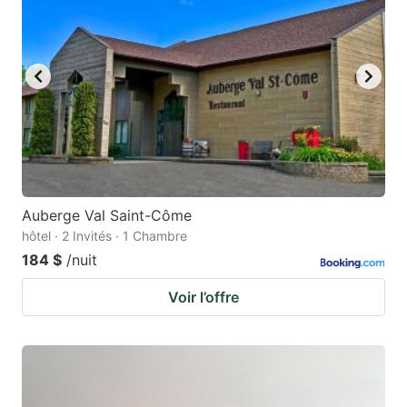
Auberge Val Saint-Côme
hôtel · 2 Invités · 1 Chambre
184 $
/nuit
Voir l’offre