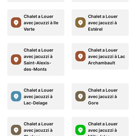
Chalet a Louer
Chalet a Louer
avec jacuzzi à Ile
avec jacuzzi à
Verte
Estérel
Chalet a Louer
Chalet a Louer
avec jacuzzi à
avec jacuzzi à Lac
Saint-Alexis-
Archambault
des-Monts
Chalet a Louer
Chalet a Louer
avec jacuzzi à
avec jacuzzi à
Lac-Delage
Gore
Chalet a Louer
Chalet a Louer
avec jacuzzi à
avec jacuzzi à