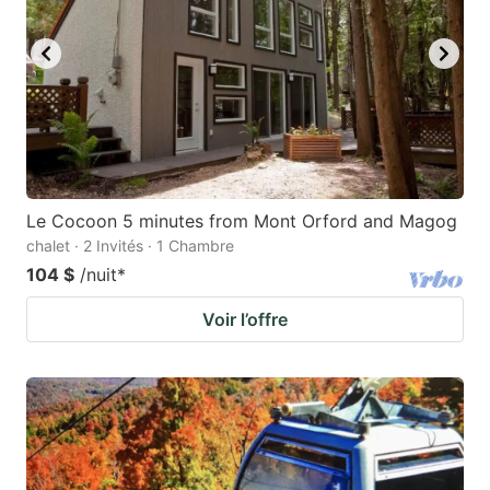
Le Cocoon 5 minutes from Mont Orford and Magog
chalet · 2 Invités · 1 Chambre
104 $
/nuit
*
Voir l’offre