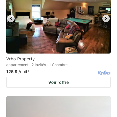
Vrbo Property
appartement · 2 Invités · 1 Chambre
125 $
/nuit
*
Voir l’offre