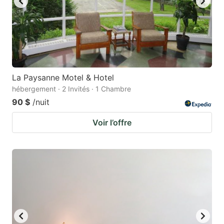
La Paysanne Motel & Hotel
hébergement · 2 Invités · 1 Chambre
90 $
/nuit
Voir l’offre