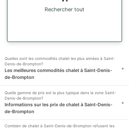
Rechercher tout
Quelles sont les commodités chalet les plus aimées à Saint-
Denis-de-Brompton?
+
Les meilleures commodités chalet à Saint-Denis-
de-Brompton
Quelle gamme de prix est la plus typique dans la zone Saint-
Denis-de-Brompton?
+
Informations sur les prix de chalet à Saint-Denis-
de-Brompton
Combien de chalet à Saint-Denis-de-Brompton refusent les