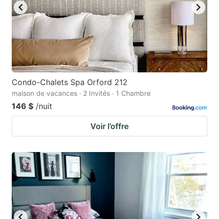
Condo-Chalets Spa Orford 212
maison de vacances · 2 Invités · 1 Chambre
146 $
/nuit
Voir l’offre