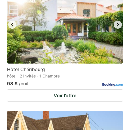
Hôtel Chéribourg
hôtel · 2 Invités · 1 Chambre
98 $
/nuit
Voir l’offre