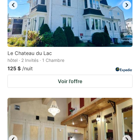
Le Chateau du Lac
hôtel · 2 Invités · 1 Chambre
125 $
/nuit
Voir l’offre