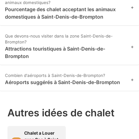
animaux domestiques?
+
Pourcentage des chalet acceptant les animaux
domestiques à Saint-Denis-de-Brompton
Que devons-nous visiter dans la zone Saint-Denis-de-
Brompton?
+
Attractions touristiques à Saint-Denis-de-
Brompton
Combien d'aéroports à Saint-Denis-de-Brompton?
+
Aéroports suggérés à Saint-Denis-de-Brompton
Autres idées de chalet
Chalet a Louer