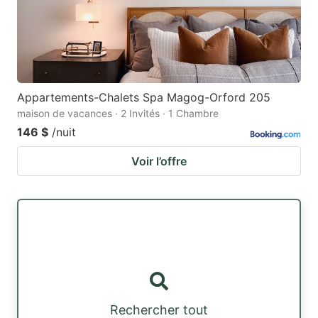
Appartements-Chalets Spa Magog-Orford 205
maison de vacances · 2 Invités · 1 Chambre
146 $
/nuit
Voir l’offre
Rechercher tout