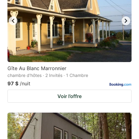
Gîte Au Blanc Marronnier
chambre d'hôtes · 2 Invités · 1 Chambre
97 $
/nuit
Voir l’offre