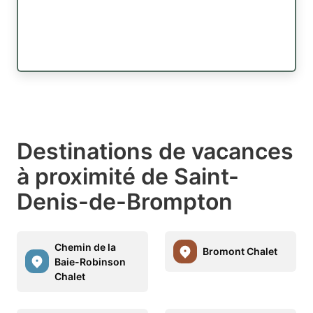
Destinations de vacances
à proximité de Saint-
Denis-de-Brompton
Chemin de la
Bromont Chalet
Baie-Robinson
Chalet