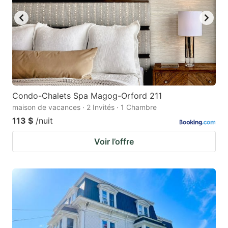
Condo-Chalets Spa Magog-Orford 211
maison de vacances · 2 Invités · 1 Chambre
113 $
/nuit
Voir l’offre