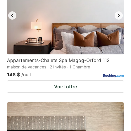
Appartements-Chalets Spa Magog-Orford 112
maison de vacances · 2 Invités · 1 Chambre
146 $
/nuit
Voir l’offre