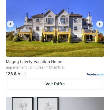
Magog Lovely Vacation Home
appartement · 2 Invités · 1 Chambre
123 $
/nuit
Voir l’offre