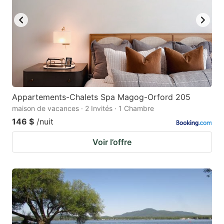
Appartements-Chalets Spa Magog-Orford 205
maison de vacances · 2 Invités · 1 Chambre
146 $
/nuit
Voir l’offre