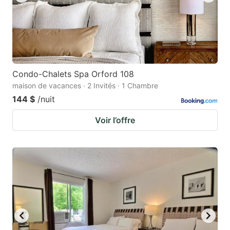
Condo-Chalets Spa Orford 108
maison de vacances · 2 Invités · 1 Chambre
144 $
/nuit
Voir l’offre