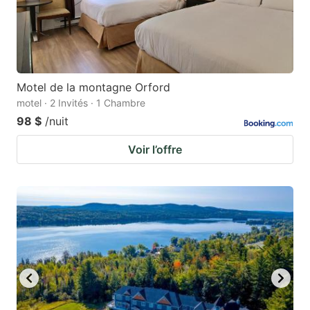
Motel de la montagne Orford
motel · 2 Invités · 1 Chambre
98 $
/nuit
Voir l’offre