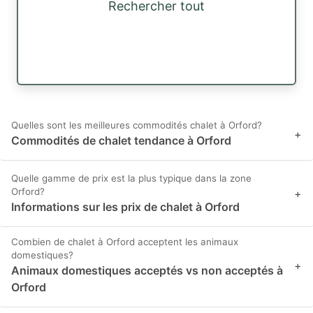
Rechercher tout
Quelles sont les meilleures commodités chalet à Orford?
+
Commodités de chalet tendance à Orford
Quelle gamme de prix est la plus typique dans la zone
Orford?
+
Informations sur les prix de chalet à Orford
Combien de chalet à Orford acceptent les animaux
domestiques?
+
Animaux domestiques acceptés vs non acceptés à
Orford