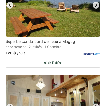
Superbe condo bord de l'eau à Magog
appartement · 2 Invités · 1 Chambre
126 $
/nuit
Voir l’offre