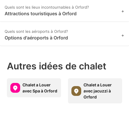
Quels sont les lieux incontournables à Orford?
+
Attractions touristiques à Orford
Quels sont les aéroports à Orford?
+
Options d'aéroports à Orford
Autres idées de chalet
Chalet a Louer
Chalet a Louer
avec Spa à Orford
avec jacuzzi à
Orford