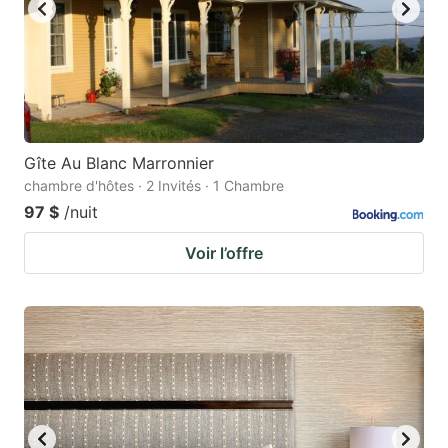
Gîte Au Blanc Marronnier
chambre d'hôtes · 2 Invités · 1 Chambre
97 $
/nuit
Voir l’offre