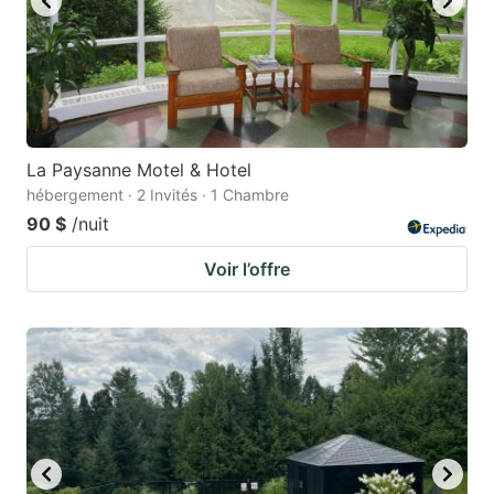
La Paysanne Motel & Hotel
hébergement · 2 Invités · 1 Chambre
90 $
/nuit
Voir l’offre