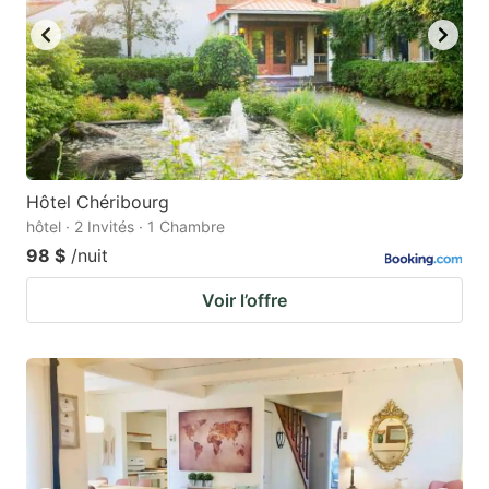
Hôtel Chéribourg
hôtel · 2 Invités · 1 Chambre
98 $
/nuit
Voir l’offre