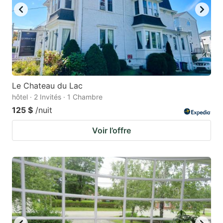
Le Chateau du Lac
hôtel · 2 Invités · 1 Chambre
125 $
/nuit
Voir l’offre