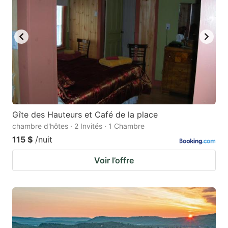
Gîte des Hauteurs et Café de la place
chambre d'hôtes · 2 Invités · 1 Chambre
115 $
/nuit
Voir l’offre