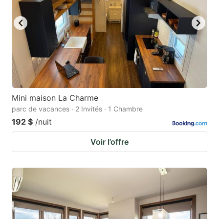
Mini maison La Charme
parc de vacances · 2 Invités · 1 Chambre
192 $
/nuit
Voir l’offre