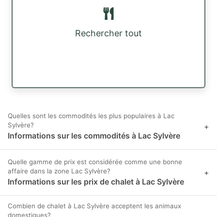
Rechercher tout
Quelles sont les commodités les plus populaires à Lac
Sylvère?
+
Informations sur les commodités à Lac Sylvère
Quelle gamme de prix est considérée comme une bonne
affaire dans la zone Lac Sylvère?
+
Informations sur les prix de chalet à Lac Sylvère
Combien de chalet à Lac Sylvère acceptent les animaux
domestiques?