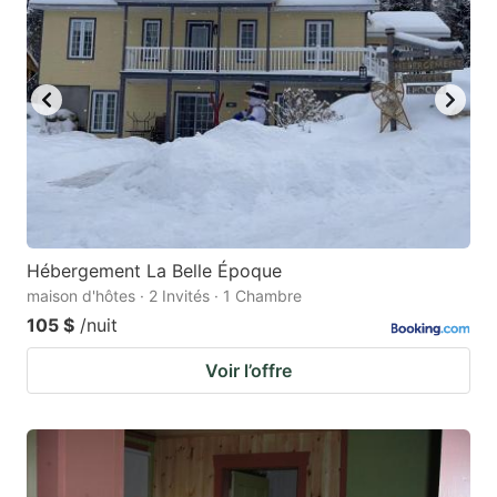
Hébergement La Belle Époque
maison d'hôtes · 2 Invités · 1 Chambre
105 $
/nuit
Voir l’offre