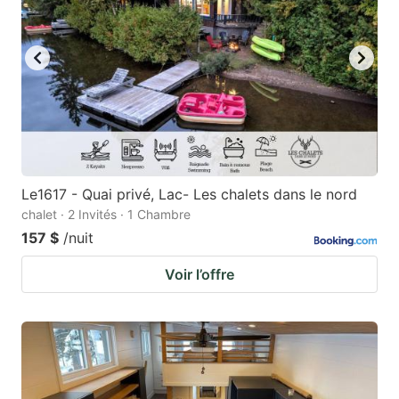
Le1617 - Quai privé, Lac- Les chalets dans le nord
chalet · 2 Invités · 1 Chambre
157 $
/nuit
Voir l’offre