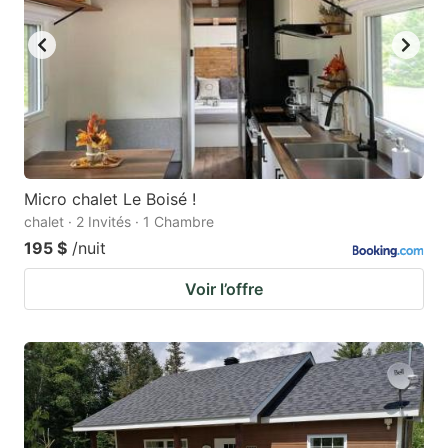
Micro chalet Le Boisé !
chalet · 2 Invités · 1 Chambre
195 $
/nuit
Voir l’offre