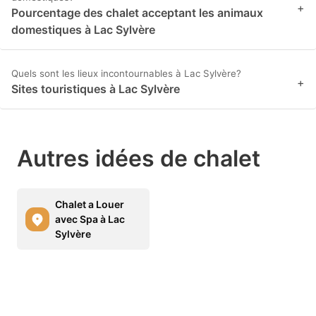
+
Pourcentage des chalet acceptant les animaux
domestiques à Lac Sylvère
Quels sont les lieux incontournables à Lac Sylvère?
+
Sites touristiques à Lac Sylvère
Autres idées de chalet
Chalet a Louer
avec Spa à Lac
Sylvère