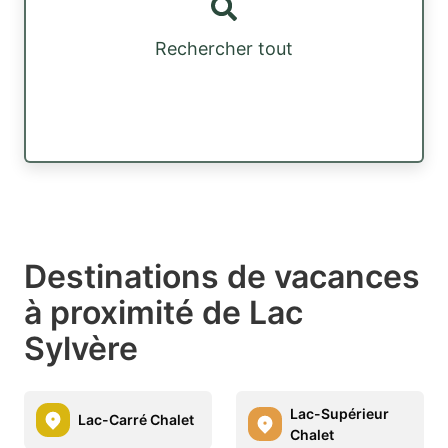
Rechercher tout
Destinations de vacances
à proximité de Lac
Sylvère
Lac-Supérieur
Lac-Carré Chalet
Chalet