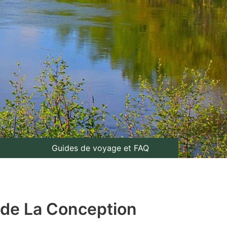
Guides de voyage et FAQ
é de La Conception