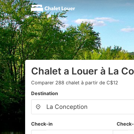
Chalet a Louer à La C
Comparer 288 chalet à partir de C$12
Destination
Check-in
Check-