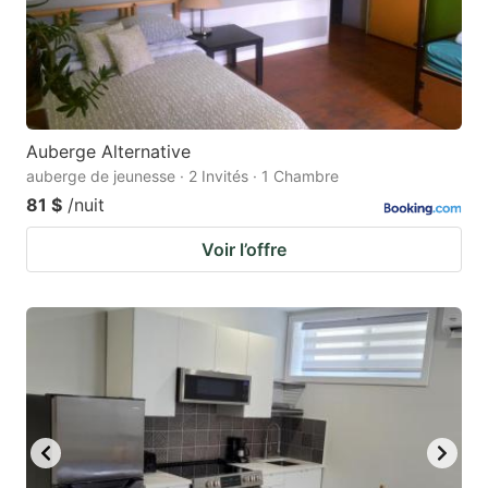
Auberge Alternative
auberge de jeunesse · 2 Invités · 1 Chambre
81 $
/nuit
Voir l’offre