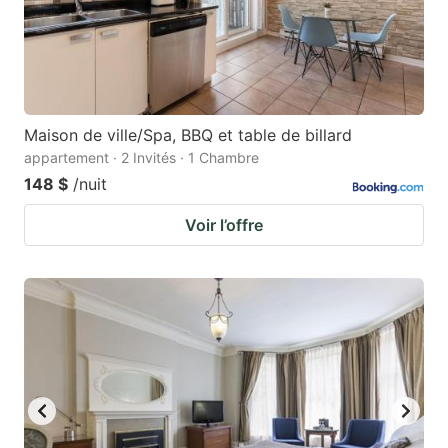
Maison de ville/Spa, BBQ et table de billard
appartement · 2 Invités · 1 Chambre
148 $
/nuit
Voir l’offre