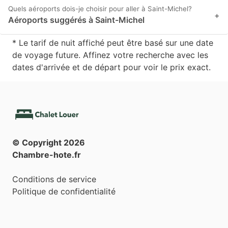
Quels aéroports dois-je choisir pour aller à Saint-Michel?
+
Aéroports suggérés à Saint-Michel
* Le tarif de nuit affiché peut être basé sur une date
de voyage future. Affinez votre recherche avec les
dates d'arrivée et de départ pour voir le prix exact.
© Copyright
2026
Chambre-hote.fr
Conditions de service
Politique de confidentialité