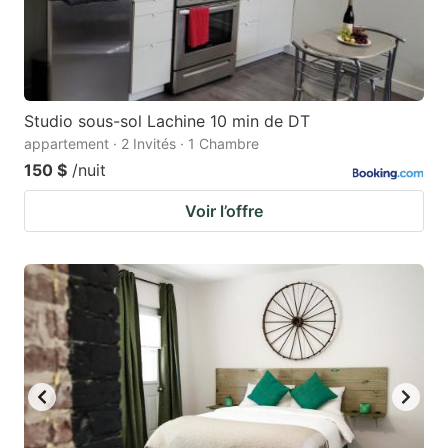
Studio sous-sol Lachine 10 min de DT
appartement · 2 Invités · 1 Chambre
150 $
/nuit
Voir l’offre