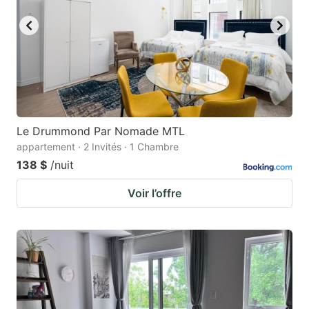
Le Drummond Par Nomade MTL
appartement · 2 Invités · 1 Chambre
138 $
/nuit
Voir l’offre