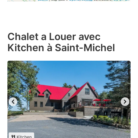
Chalet a Louer avec
Kitchen à Saint-Michel
Kitchen