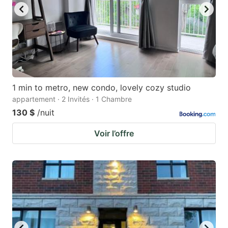
1 min to metro, new condo, lovely cozy studio
appartement · 2 Invités · 1 Chambre
130 $
/nuit
Voir l’offre