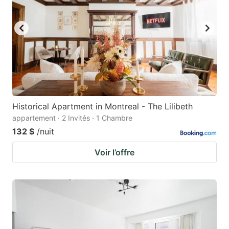
Historical Apartment in Montreal - The Lilibeth
appartement · 2 Invités · 1 Chambre
132 $
/nuit
Voir l’offre