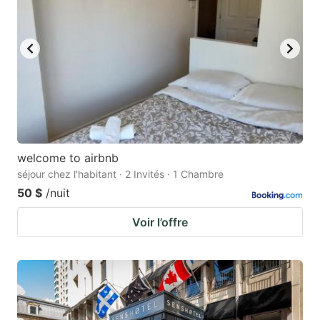
welcome to airbnb
séjour chez l'habitant · 2 Invités · 1 Chambre
50 $
/nuit
Voir l’offre