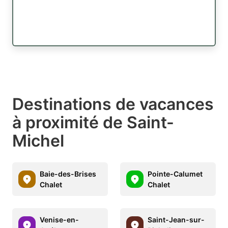
Destinations de vacances
à proximité de Saint-
Michel
Baie-des-Brises
Pointe-Calumet
Chalet
Chalet
Venise-en-
Saint-Jean-sur-