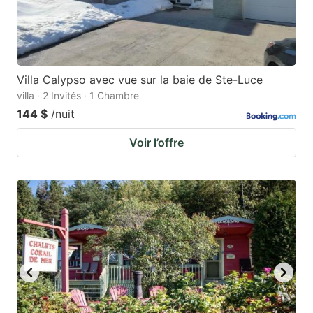
Villa Calypso avec vue sur la baie de Ste-Luce
villa · 2 Invités · 1 Chambre
144 $
/nuit
Voir l’offre