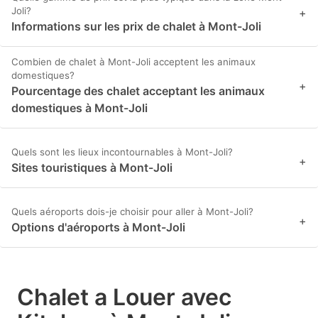
Joli?
+
Informations sur les prix de chalet à Mont-Joli
Combien de chalet à Mont-Joli acceptent les animaux
domestiques?
+
Pourcentage des chalet acceptant les animaux
domestiques à Mont-Joli
Quels sont les lieux incontournables à Mont-Joli?
+
Sites touristiques à Mont-Joli
Quels aéroports dois-je choisir pour aller à Mont-Joli?
+
Options d'aéroports à Mont-Joli
Chalet a Louer avec