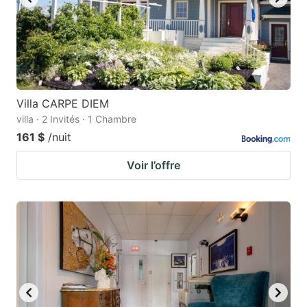
Villa CARPE DIEM
villa · 2 Invités · 1 Chambre
161 $
/nuit
Voir l’offre