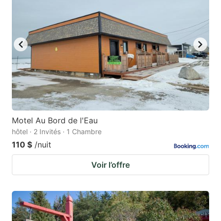
Motel Au Bord de l'Eau
hôtel · 2 Invités · 1 Chambre
110 $
/nuit
Voir l’offre