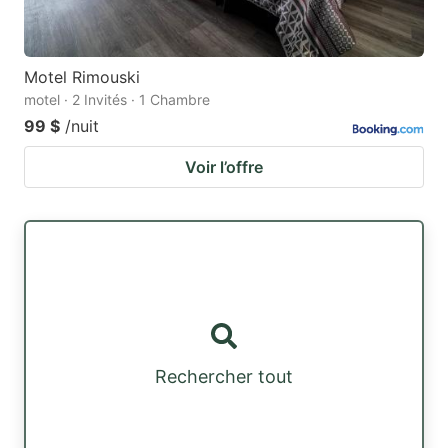
Motel Rimouski
motel · 2 Invités · 1 Chambre
99 $
/nuit
Voir l’offre
Rechercher tout