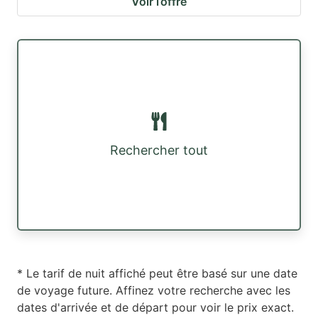
Voir l’offre
Rechercher tout
* Le tarif de nuit affiché peut être basé sur une date
de voyage future. Affinez votre recherche avec les
dates d'arrivée et de départ pour voir le prix exact.