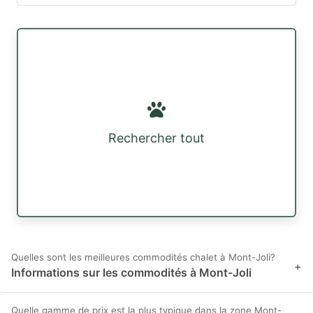
Rechercher tout
Quelles sont les meilleures commodités chalet à Mont-Joli?
+
Informations sur les commodités à Mont-Joli
Quelle gamme de prix est la plus typique dans la zone Mont-