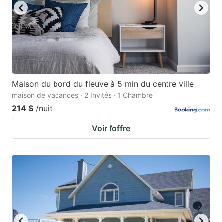
Maison du bord du fleuve à 5 min du centre ville
maison de vacances · 2 Invités · 1 Chambre
214 $
/nuit
Voir l’offre