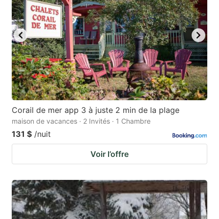
Corail de mer app 3 à juste 2 min de la plage
maison de vacances · 2 Invités · 1 Chambre
131 $
/nuit
Voir l’offre