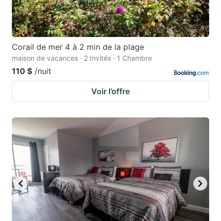
Corail de mer 4 à 2 min de la plage
maison de vacances · 2 Invités · 1 Chambre
110 $
/nuit
Voir l’offre