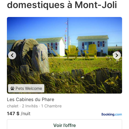
domestiques à Mont-Joli
Pets Welcome
Les Cabines du Phare
chalet · 2 Invités · 1 Chambre
147 $
/nuit
Voir l’offre