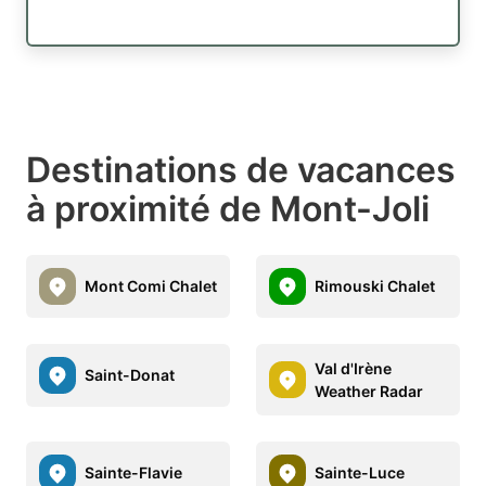
Destinations de vacances
à proximité de Mont-Joli
Mont Comi Chalet
Rimouski Chalet
Val d'Irène
Saint-Donat
Weather Radar
Sainte-Flavie
Sainte-Luce