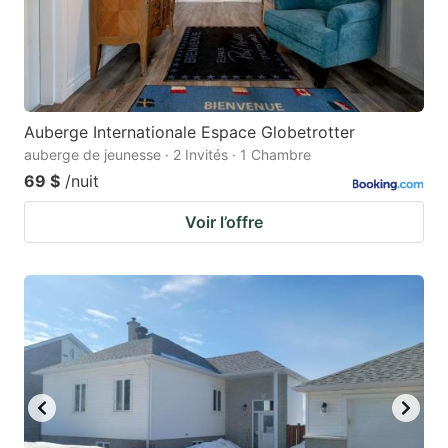
Auberge Internationale Espace Globetrotter
auberge de jeunesse · 2 Invités · 1 Chambre
69 $
/nuit
Voir l’offre