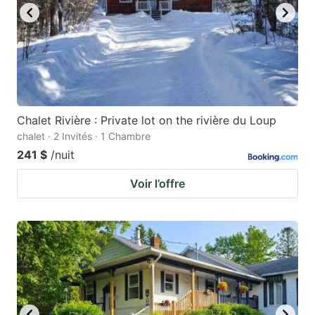
Chalet Rivière : Private lot on the rivière du Loup
chalet · 2 Invités · 1 Chambre
241 $
/nuit
Voir l’offre