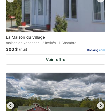
La Maison du Village
maison de vacances · 2 Invités · 1 Chambre
300 $
/nuit
Voir l’offre