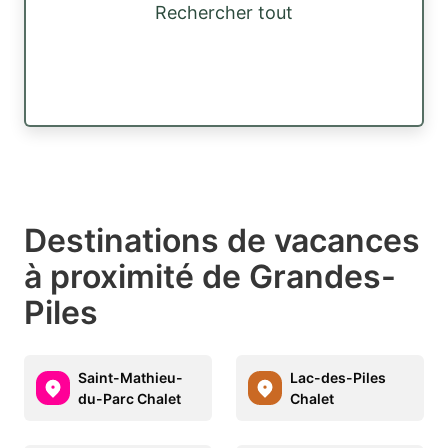
Rechercher tout
Destinations de vacances
à proximité de Grandes-
Piles
Saint-Mathieu-
Lac-des-Piles
du-Parc Chalet
Chalet