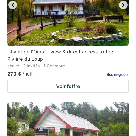
Chalet de l'Ours: - view & direct access to the
Rivière du Loup
chalet · 2 Invités · 1 Chambre
273 $
/nuit
Voir l’offre