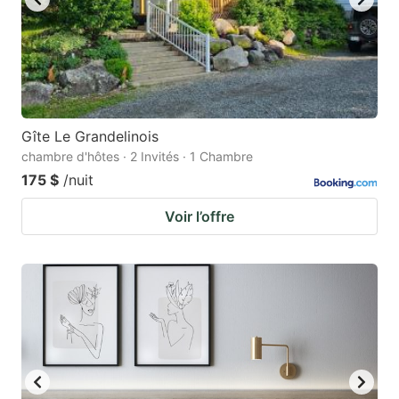
Gîte Le Grandelinois
chambre d'hôtes · 2 Invités · 1 Chambre
175 $
/nuit
Voir l’offre