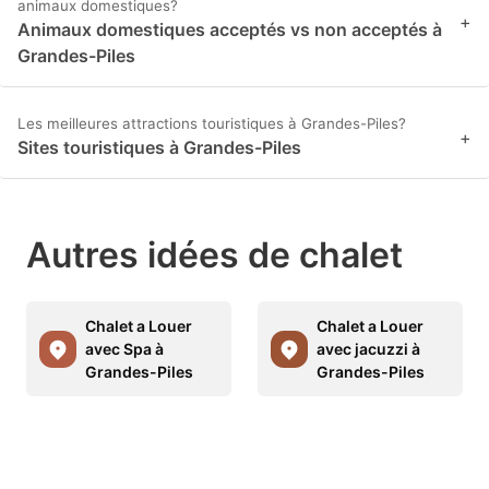
animaux domestiques?
+
Animaux domestiques acceptés vs non acceptés à
Grandes-Piles
Les meilleures attractions touristiques à Grandes-Piles?
+
Sites touristiques à Grandes-Piles
Autres idées de chalet
Chalet a Louer
Chalet a Louer
avec Spa à
avec jacuzzi à
Grandes-Piles
Grandes-Piles