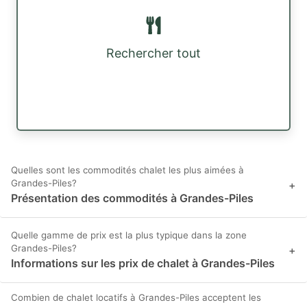
Rechercher tout
Quelles sont les commodités chalet les plus aimées à
Grandes-Piles?
+
Présentation des commodités à Grandes-Piles
Quelle gamme de prix est la plus typique dans la zone
Grandes-Piles?
+
Informations sur les prix de chalet à Grandes-Piles
Combien de chalet locatifs à Grandes-Piles acceptent les