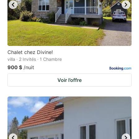
Chalet chez Divine!
villa · 2 Invités · 1 Chambre
900 $
/nuit
Voir l’offre