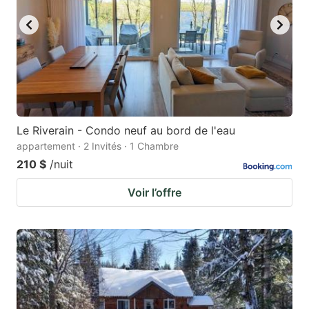
Le Riverain - Condo neuf au bord de l'eau
appartement · 2 Invités · 1 Chambre
210 $
/nuit
Voir l’offre