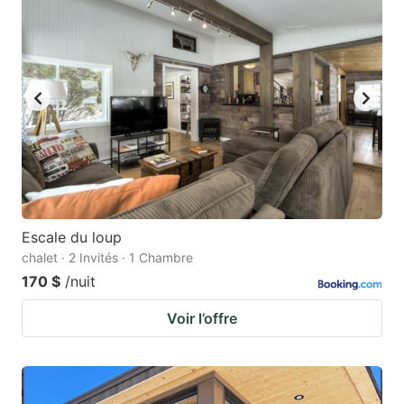
Escale du loup
chalet · 2 Invités · 1 Chambre
170 $
/nuit
Voir l’offre