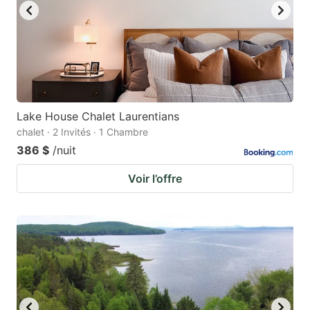
Lake House Chalet Laurentians
chalet · 2 Invités · 1 Chambre
386 $
/nuit
Voir l’offre