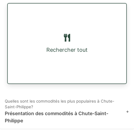
Rechercher tout
Quelles sont les commodités les plus populaires à Chute-
Saint-Philippe?
+
Présentation des commodités à Chute-Saint-
Philippe