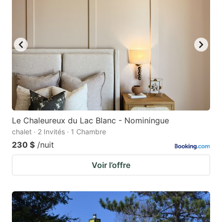
Le Chaleureux du Lac Blanc - Nominingue
chalet · 2 Invités · 1 Chambre
230 $
/nuit
Voir l’offre