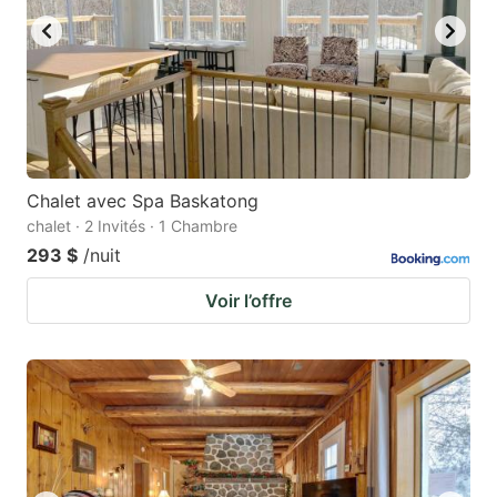
Chalet avec Spa Baskatong
chalet · 2 Invités · 1 Chambre
293 $
/nuit
Voir l’offre