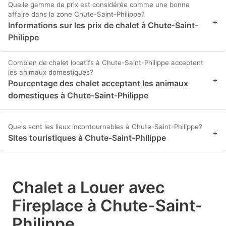
Quelle gamme de prix est considérée comme une bonne
affaire dans la zone Chute-Saint-Philippe?
+
Informations sur les prix de chalet à Chute-Saint-
Philippe
Combien de chalet locatifs à Chute-Saint-Philippe acceptent
les animaux domestiques?
+
Pourcentage des chalet acceptant les animaux
domestiques à Chute-Saint-Philippe
Quels sont les lieux incontournables à Chute-Saint-Philippe?
+
Sites touristiques à Chute-Saint-Philippe
Chalet a Louer avec
Fireplace à Chute-Saint-
Philippe