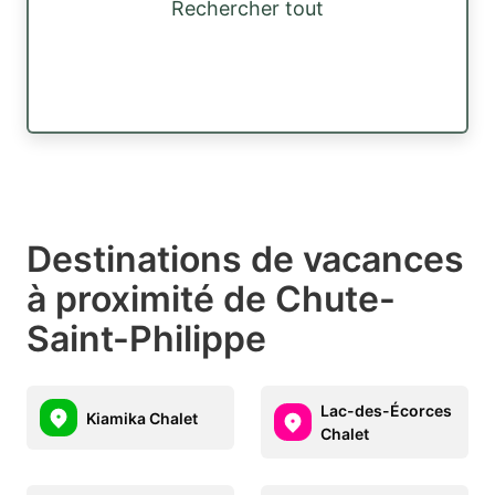
Rechercher tout
Destinations de vacances
à proximité de Chute-
Saint-Philippe
Lac-des-Écorces
Kiamika Chalet
Chalet