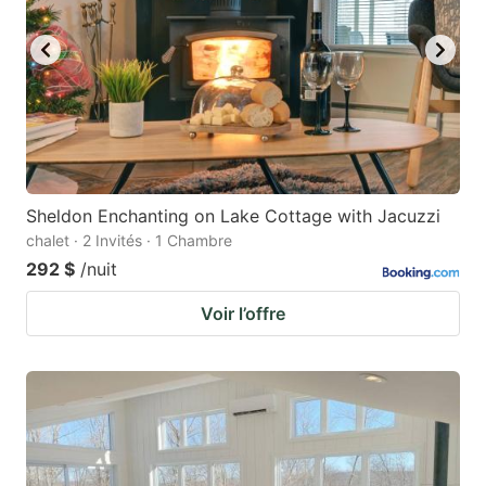
Sheldon Enchanting on Lake Cottage with Jacuzzi
chalet · 2 Invités · 1 Chambre
292 $
/nuit
Voir l’offre