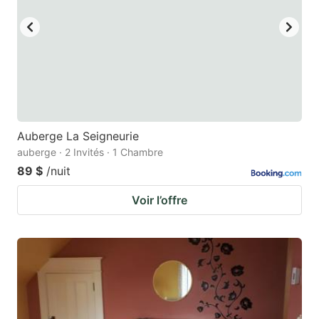
Auberge La Seigneurie
auberge · 2 Invités · 1 Chambre
89 $
/nuit
Voir l’offre