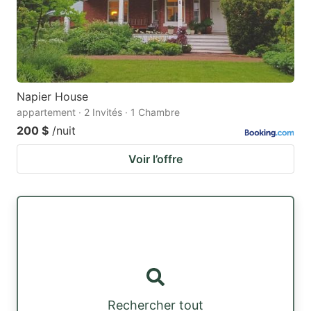
Napier House
appartement · 2 Invités · 1 Chambre
200 $
/nuit
Voir l’offre
Rechercher tout