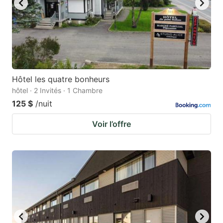
Hôtel les quatre bonheurs
hôtel · 2 Invités · 1 Chambre
125 $
/nuit
Voir l’offre