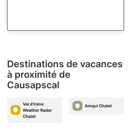
Destinations de vacances
à proximité de
Causapscal
Val d'Irène
Amqui Chalet
Weather Radar
Chalet