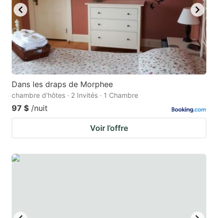
Dans les draps de Morphee
chambre d'hôtes · 2 Invités · 1 Chambre
97 $
/nuit
Voir l’offre