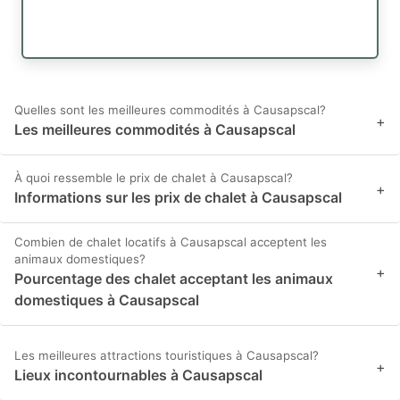
Quelles sont les meilleures commodités à Causapscal?
+
Les meilleures commodités à Causapscal
À quoi ressemble le prix de chalet à Causapscal?
+
Informations sur les prix de chalet à Causapscal
Combien de chalet locatifs à Causapscal acceptent les
animaux domestiques?
+
Pourcentage des chalet acceptant les animaux
domestiques à Causapscal
Les meilleures attractions touristiques à Causapscal?
+
Lieux incontournables à Causapscal