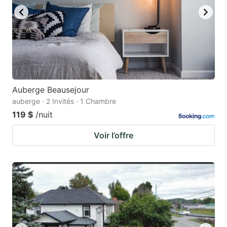
Auberge Beausejour
auberge · 2 Invités · 1 Chambre
119 $
/nuit
Voir l’offre