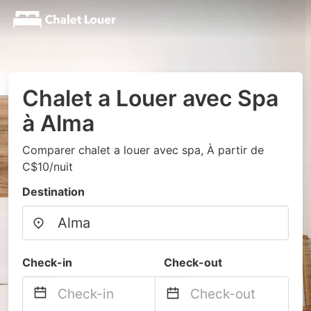
Chalet a Louer avec Spa
à Alma
Comparer chalet a louer avec spa, À partir de
C$10/nuit
Destination
Check-in
Check-out