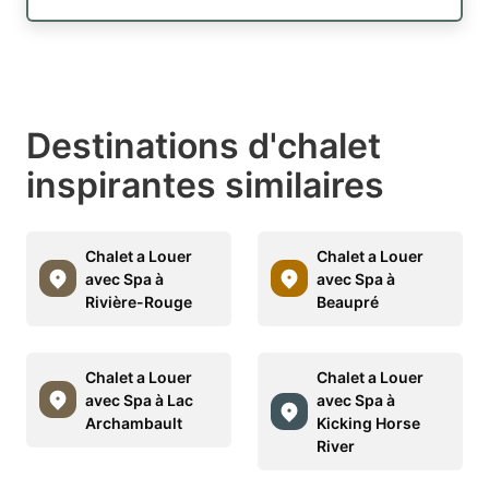
Destinations d'chalet
inspirantes similaires
Chalet a Louer
Chalet a Louer
avec Spa à
avec Spa à
Rivière-Rouge
Beaupré
Chalet a Louer
Chalet a Louer
avec Spa à Lac
avec Spa à
Archambault
Kicking Horse
River