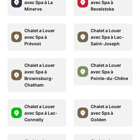
avec Spa à La
avec Spa à
Minerve
Revelstoke
Chalet a Louer
Chalet a Louer
avec Spa à
avec Spa à Lac-
Prévost
Saint-Joseph
Chalet a Louer
Chalet a Louer
avec Spa à
avec Spa à
Brownsburg-
Pointe-du-Chêne
Chatham
Chalet a Louer
Chalet a Louer
avec Spa à Lac-
avec Spa à
Connelly
Golden