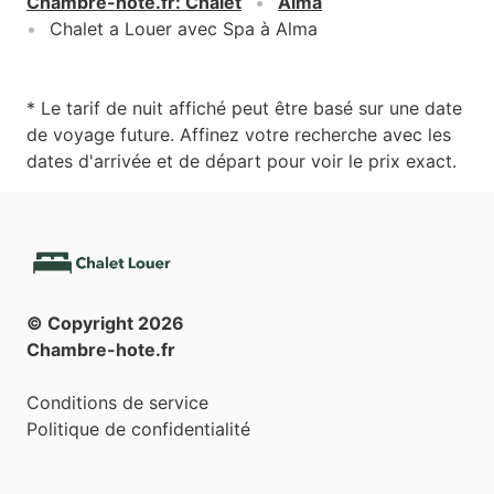
Chambre-hote.fr
:
Chalet
Alma
Chalet a Louer avec Spa à Alma
* Le tarif de nuit affiché peut être basé sur une date
de voyage future. Affinez votre recherche avec les
dates d'arrivée et de départ pour voir le prix exact.
© Copyright
2026
Chambre-hote.fr
Conditions de service
Politique de confidentialité