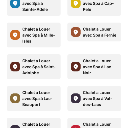
avec Spa à
avec Spa à Cap-
Sainte-Adèle
Pele
Chalet a Louer
Chalet a Louer
avec Spa à Mille-
avec Spa à Fernie
Isles
Chalet a Louer
Chalet a Louer
avec Spa à Saint-
avec Spa à Lac
Adolphe
Noir
Chalet a Louer
Chalet a Louer
avec Spa à Lac-
avec Spa à Val-
Beauport
des-Lacs
Chalet a Louer
Chalet a Louer