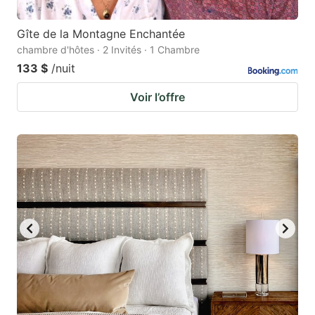
Gîte de la Montagne Enchantée
chambre d'hôtes · 2 Invités · 1 Chambre
133 $
/nuit
Voir l’offre