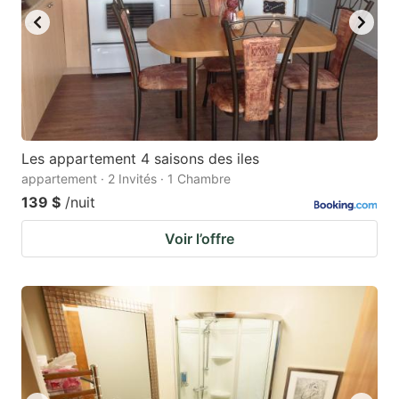
Les appartement 4 saisons des iles
appartement · 2 Invités · 1 Chambre
139 $
/nuit
Voir l’offre