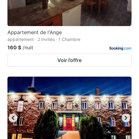
Appartement de l'Ange
appartement · 2 Invités · 1 Chambre
160 $
/nuit
Voir l’offre