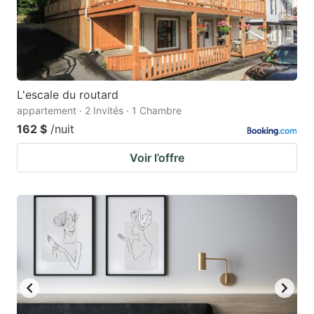
L'escale du routard
appartement · 2 Invités · 1 Chambre
162 $
/nuit
Voir l’offre