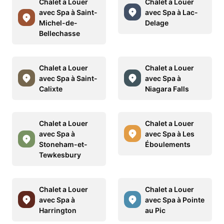
Chalet a Louer
Chalet a Louer
avec Spa à Saint-
avec Spa à Lac-
Michel-de-
Delage
Bellechasse
Chalet a Louer
Chalet a Louer
avec Spa à Saint-
avec Spa à
Calixte
Niagara Falls
Chalet a Louer
Chalet a Louer
avec Spa à
avec Spa à Les
Stoneham-et-
Éboulements
Tewkesbury
Chalet a Louer
Chalet a Louer
avec Spa à
avec Spa à Pointe
Harrington
au Pic