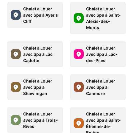
Chalet a Louer
Chalet a Louer
avec Spa à Ayer's
avec Spa à Saint-
Cliff
Alexis-des-
Monts
Chalet a Louer
Chalet a Louer
avec Spa à Lac
avec Spa à Lac-
Cadotte
des-Piles
Chalet a Louer
Chalet a Louer
avec Spa à
avec Spa à
Shawinigan
Canmore
Chalet a Louer
Chalet a Louer
avec Spa à Trois-
avec Spa à Saint-
Rives
Étienne-de-
Bolton