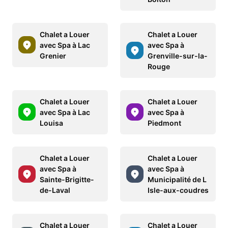
Chalet a Louer
Chalet a Louer
avec Spa à Lac
avec Spa à
Grenier
Grenville-sur-la-
Rouge
Chalet a Louer
Chalet a Louer
avec Spa à Lac
avec Spa à
Louisa
Piedmont
Chalet a Louer
Chalet a Louer
avec Spa à
avec Spa à
Sainte-Brigitte-
Municipalité de L
de-Laval
Isle-aux-coudres
Chalet a Louer
Chalet a Louer