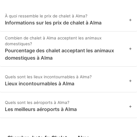
À quoi ressemble le prix de chalet à Alma?
+
Informations sur les prix de chalet à Alma
Combien de chalet à Alma acceptent les animaux
domestiques?
+
Pourcentage des chalet acceptant les animaux
domestiques à Alma
Quels sont les lieux incontournables à Alma?
+
Lieux incontournables à Alma
Quels sont les aéroports à Alma?
+
Les meilleurs aéroports à Alma