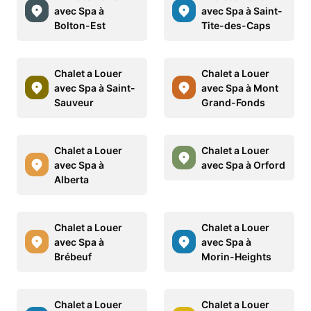
avec Spa à
avec Spa à Saint-
Bolton-Est
Tite-des-Caps
Chalet a Louer
Chalet a Louer
avec Spa à Saint-
avec Spa à Mont
Sauveur
Grand-Fonds
Chalet a Louer
Chalet a Louer
avec Spa à
avec Spa à Orford
Alberta
Chalet a Louer
Chalet a Louer
avec Spa à
avec Spa à
Brébeuf
Morin-Heights
Chalet a Louer
Chalet a Louer