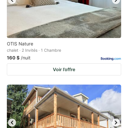
OTIS Nature
chalet · 2 Invités · 1 Chambre
160 $
/nuit
Voir l’offre